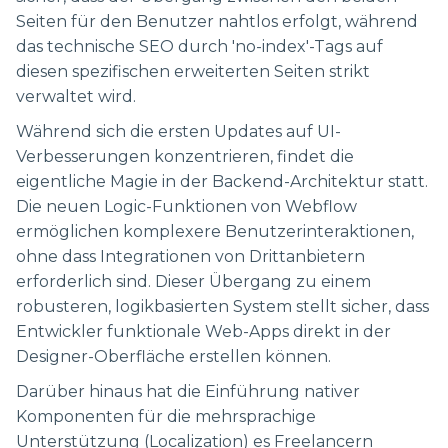
Seiten für den Benutzer nahtlos erfolgt, während
das technische SEO durch 'no-index'-Tags auf
diesen spezifischen erweiterten Seiten strikt
verwaltet wird.
Während sich die ersten Updates auf UI-
Verbesserungen konzentrieren, findet die
eigentliche Magie in der Backend-Architektur statt.
Die neuen Logic-Funktionen von Webflow
ermöglichen komplexere Benutzerinteraktionen,
ohne dass Integrationen von Drittanbietern
erforderlich sind. Dieser Übergang zu einem
robusteren, logikbasierten System stellt sicher, dass
Entwickler funktionale Web-Apps direkt in der
Designer-Oberfläche erstellen können.
Darüber hinaus hat die Einführung nativer
Komponenten für die mehrsprachige
Unterstützung (Localization) es Freelancern