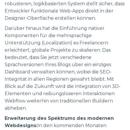
robusteren, logikbasierten System stellt sicher, dass
Entwickler funktionale Web-Apps direkt in der
Designer-Oberfläche erstellen können.
Darüber hinaus hat die Einführung nativer
Komponenten für die mehrsprachige
Unterstützung (Localization) es Freelancern
erleichtert, globale Projekte zu skalieren. Das
bedeutet, dass Sie jetzt verschiedene
Sprachversionen Ihres Blogs über ein einziges
Dashboard verwalten können, wobei die SEO-
Integrität in allen Regionen gewahrt bleibt. Mit
Blick auf die Zukunft wird die Integration von 3D-
Elementen und reibungsloseren Interaktionen
Webflow weiterhin von traditionellen Buildern
abheben.
Erweiterung des Spektrums des modernen
Webdesigns:
In den kommenden Monaten