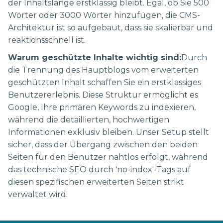
der Inhaltslänge erstklassig bleibt. Egal, ob Sie 500
Wörter oder 3000 Wörter hinzufügen, die CMS-
Architektur ist so aufgebaut, dass sie skalierbar und
reaktionsschnell ist.
Warum geschützte Inhalte wichtig sind:
Durch
die Trennung des Hauptblogs vom erweiterten
geschützten Inhalt schaffen Sie ein erstklassiges
Benutzererlebnis. Diese Struktur ermöglicht es
Google, Ihre primären Keywords zu indexieren,
während die detaillierten, hochwertigen
Informationen exklusiv bleiben. Unser Setup stellt
sicher, dass der Übergang zwischen den beiden
Seiten für den Benutzer nahtlos erfolgt, während
das technische SEO durch 'no-index'-Tags auf
diesen spezifischen erweiterten Seiten strikt
verwaltet wird.