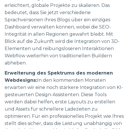
erleichtert, globale Projekte zu skalieren. Das
bedeutet, dass Sie jetzt verschiedene
Sprachversionen Ihres Blogs über ein einziges
Dashboard verwalten können, wobei die SEO-
Integrität in allen Regionen gewahrt bleibt. Mit
Blick auf die Zukunft wird die Integration von 3D-
Elementen und reibungsloseren Interaktionen
Webflow weiterhin von traditionellen Buildern
abheben.
Erweiterung des Spektrums des modernen
Webdesigns:
In den kommenden Monaten
erwarten wir eine noch stärkere Integration von KI-
gesteuerten Design-Assistenten. Diese Tools
werden dabei helfen, erste Layouts zu erstellen
und Assets für schnellere Ladezeiten zu
optimieren. Für ein professionelles Projekt wie Ihres
stellt dies sicher, dass die Leistung unabhängig von