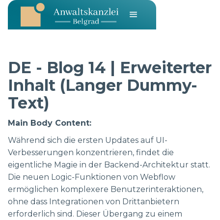
DE - Blog 14 | Erweiterter
Inhalt (Langer Dummy-
Text)
Main Body Content:
Während sich die ersten Updates auf UI-
Verbesserungen konzentrieren, findet die
eigentliche Magie in der Backend-Architektur statt.
Die neuen Logic-Funktionen von Webflow
ermöglichen komplexere Benutzerinteraktionen,
ohne dass Integrationen von Drittanbietern
erforderlich sind. Dieser Übergang zu einem