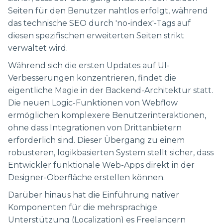
Seiten für den Benutzer nahtlos erfolgt, während
das technische SEO durch 'no-index'-Tags auf
diesen spezifischen erweiterten Seiten strikt
verwaltet wird.
Während sich die ersten Updates auf UI-
Verbesserungen konzentrieren, findet die
eigentliche Magie in der Backend-Architektur statt.
Die neuen Logic-Funktionen von Webflow
ermöglichen komplexere Benutzerinteraktionen,
ohne dass Integrationen von Drittanbietern
erforderlich sind. Dieser Übergang zu einem
robusteren, logikbasierten System stellt sicher, dass
Entwickler funktionale Web-Apps direkt in der
Designer-Oberfläche erstellen können.
Darüber hinaus hat die Einführung nativer
Komponenten für die mehrsprachige
Unterstützung (Localization) es Freelancern