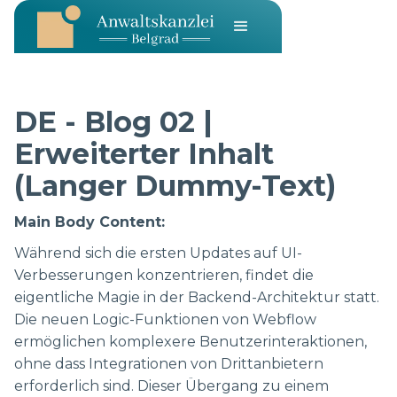
DE - Blog 02 |
Erweiterter Inhalt
(Langer Dummy-Text)
Main Body Content:
Während sich die ersten Updates auf UI-
Verbesserungen konzentrieren, findet die
eigentliche Magie in der Backend-Architektur statt.
Die neuen Logic-Funktionen von Webflow
ermöglichen komplexere Benutzerinteraktionen,
ohne dass Integrationen von Drittanbietern
erforderlich sind. Dieser Übergang zu einem