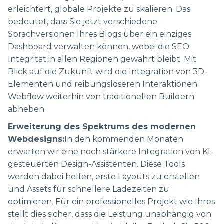
erleichtert, globale Projekte zu skalieren. Das
bedeutet, dass Sie jetzt verschiedene
Sprachversionen Ihres Blogs über ein einziges
Dashboard verwalten können, wobei die SEO-
Integrität in allen Regionen gewahrt bleibt. Mit
Blick auf die Zukunft wird die Integration von 3D-
Elementen und reibungsloseren Interaktionen
Webflow weiterhin von traditionellen Buildern
abheben.
Erweiterung des Spektrums des modernen
Webdesigns:
In den kommenden Monaten
erwarten wir eine noch stärkere Integration von KI-
gesteuerten Design-Assistenten. Diese Tools
werden dabei helfen, erste Layouts zu erstellen
und Assets für schnellere Ladezeiten zu
optimieren. Für ein professionelles Projekt wie Ihres
stellt dies sicher, dass die Leistung unabhängig von