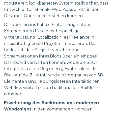
robusteren, logikbasierten System stellt sicher, dass
Entwickler funktionale Web-Apps direkt in der
Designer-Oberfläche erstellen können.
Darüber hinaus hat die Einführung nativer
Komponenten für die mehrsprachige
Unterstützung (Localization) es Freelancern
erleichtert, globale Projekte zu skalieren. Das
bedeutet, dass Sie jetzt verschiedene
Sprachversionen Ihres Blogs über ein einziges
Dashboard verwalten können, wobei die SEO-
Integrität in allen Regionen gewahrt bleibt. Mit
Blick auf die Zukunft wird die Integration von 3D-
Elementen und reibungsloseren Interaktionen
Webflow weiterhin von traditionellen Buildern
abheben.
Erweiterung des Spektrums des modernen
Webdesigns:
In den kommenden Monaten