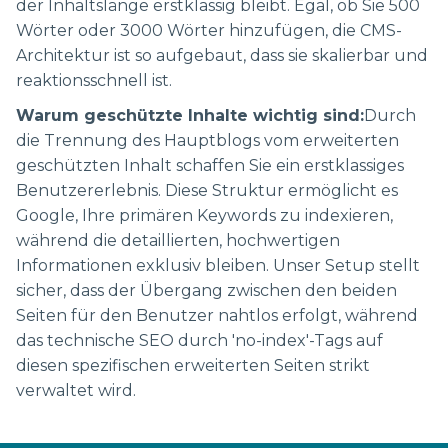
der Inhaltslänge erstklassig bleibt. Egal, ob Sie 500
Wörter oder 3000 Wörter hinzufügen, die CMS-
Architektur ist so aufgebaut, dass sie skalierbar und
reaktionsschnell ist.
Warum geschützte Inhalte wichtig sind:
Durch
die Trennung des Hauptblogs vom erweiterten
geschützten Inhalt schaffen Sie ein erstklassiges
Benutzererlebnis. Diese Struktur ermöglicht es
Google, Ihre primären Keywords zu indexieren,
während die detaillierten, hochwertigen
Informationen exklusiv bleiben. Unser Setup stellt
sicher, dass der Übergang zwischen den beiden
Seiten für den Benutzer nahtlos erfolgt, während
das technische SEO durch 'no-index'-Tags auf
diesen spezifischen erweiterten Seiten strikt
verwaltet wird.